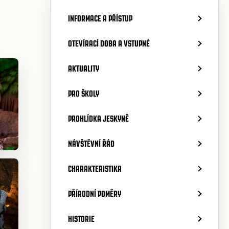
INFORMACE A PŘÍSTUP
OTEVÍRACÍ DOBA A VSTUPNÉ
AKTUALITY
PRO ŠKOLY
PROHLÍDKA JESKYNĚ
NÁVŠTĚVNÍ ŘÁD
CHARAKTERISTIKA
PŘÍRODNÍ POMĚRY
HISTORIE