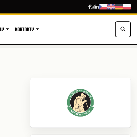
LY
KONTAKTY