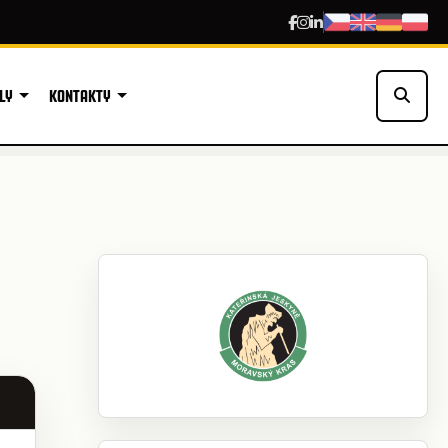
LY
KONTAKTY