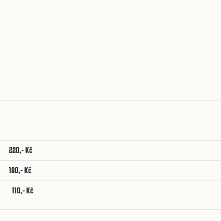
220,- Kč
180,- Kč
110,- Kč