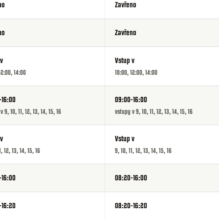
no
Zavřeno
no
Zavřeno
 v
Vstup v
12:00, 14:00
10:00, 12:00, 14:00
-16:00
09:00-16:00
 9, 10, 11, 12, 13, 14, 15, 16
vstupy v 9, 10, 11, 12, 13, 14, 15, 16
 v
Vstup v
1, 12, 13, 14, 15, 16
9, 10, 11, 12, 13, 14, 15, 16
-16:00
08:20-16:00
-16:20
08:20-16:20