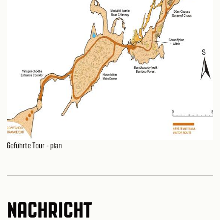
Geführte Tour - plan
NACHRICHT