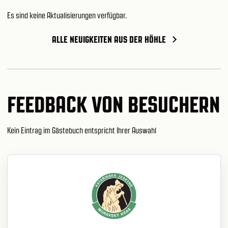
Es sind keine Aktualisierungen verfügbar.
ALLE NEUIGKEITEN AUS DER HÖHLE
FEEDBACK VON BESUCHERN
Kein Eintrag im Gästebuch entspricht Ihrer Auswahl