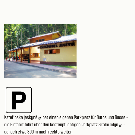
Kateřinská jeskyně
hat einen eigenen Parkplatz für Autos und Busse -
die Einfahrt führt über den kostenpflichtigen Parkplatz
Skalní mlýn
-
danach etwa 300 m nach rechts weiter.