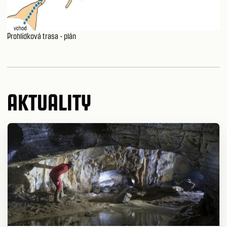
Prohlídková trasa - plán
AKTUALITY